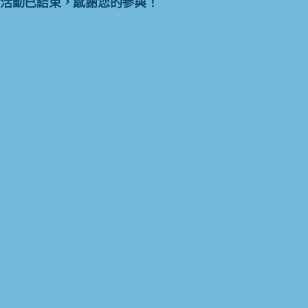
活動已結束，感謝您的參與！